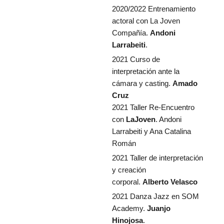
2020/2022 Entrenamiento
actoral con La Joven
Compañía.
Andoni
Larrabeiti
.
2021 Curso de
interpretación ante la
cámara y casting.
Amado
Cruz
2021 Taller Re-Encuentro
con
LaJoven
. Andoni
Larrabeiti y Ana Catalina
Román
2021 Taller de interpretación
y creación
corporal.
Alberto Velasco
2021 Danza Jazz en SOM
Academy.
Juanjo
Hinojosa
.