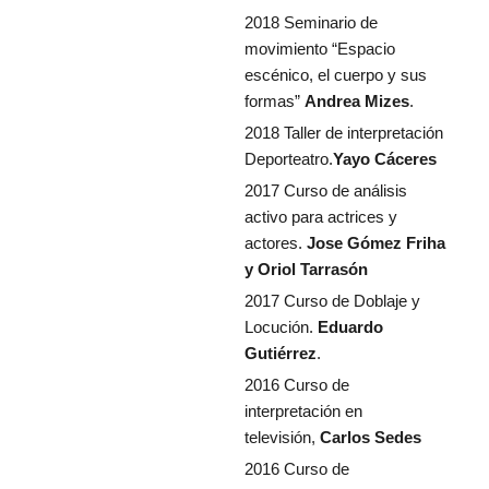
2018 Seminario de
movimiento “Espacio
escénico, el cuerpo y sus
formas”
Andrea Mizes
.
2018 Taller de interpretación
Deporteatro.
Yayo Cáceres
2017 Curso de análisis
activo para actrices y
actores.
Jose Gómez Friha
y Oriol Tarrasón
2017 Curso de Doblaje y
Locución.
Eduardo
Gutiérrez
.
2016 Curso de
interpretación en
televisión,
Carlos Sedes
2016 Curso de