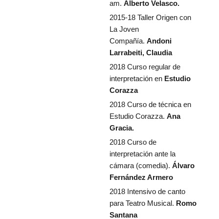
am.
Alberto Velasco.
2015-18 Taller Origen con
La Joven
Compañía.
Andoni
Larrabeiti, Claudia
2018 Curso regular de
interpretación en
Estudio
Corazza
2018 Curso de técnica en
Estudio Corazza.
Ana
Gracia.
2018 Curso de
interpretación ante la
cámara (comedia).
Álvaro
Fernández Armero
2018 Intensivo de canto
para Teatro Musical.
Romo
Santana