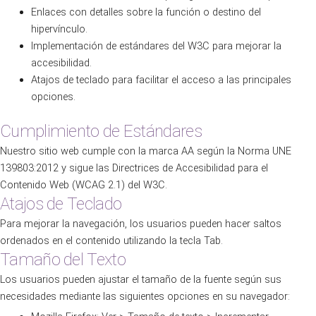
Enlaces con detalles sobre la función o destino del
hipervínculo.
Implementación de estándares del W3C para mejorar la
accesibilidad.
Atajos de teclado para facilitar el acceso a las principales
opciones.
Cumplimiento de Estándares
Nuestro sitio web cumple con la marca AA según la Norma UNE
139803:2012 y sigue las Directrices de Accesibilidad para el
Contenido Web (WCAG 2.1) del W3C.
Atajos de Teclado
Para mejorar la navegación, los usuarios pueden hacer saltos
ordenados en el contenido utilizando la tecla Tab.
Tamaño del Texto
Los usuarios pueden ajustar el tamaño de la fuente según sus
necesidades mediante las siguientes opciones en su navegador: