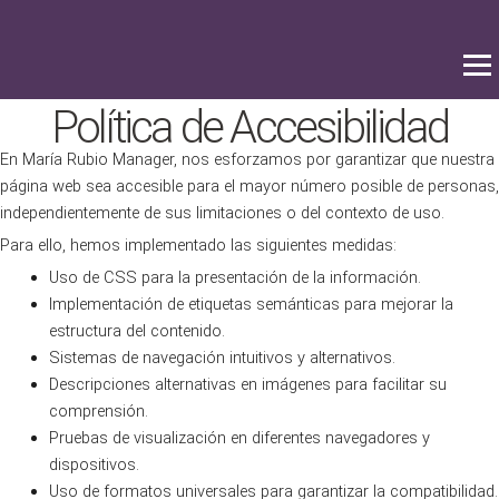
Ir
al
contenido
Política de Accesibilidad
En María Rubio Manager, nos esforzamos por garantizar que nuestra
página web sea accesible para el mayor número posible de personas,
independientemente de sus limitaciones o del contexto de uso.
Para ello, hemos implementado las siguientes medidas:
Uso de CSS para la presentación de la información.
Implementación de etiquetas semánticas para mejorar la
estructura del contenido.
Sistemas de navegación intuitivos y alternativos.
Descripciones alternativas en imágenes para facilitar su
comprensión.
Pruebas de visualización en diferentes navegadores y
dispositivos.
Uso de formatos universales para garantizar la compatibilidad.