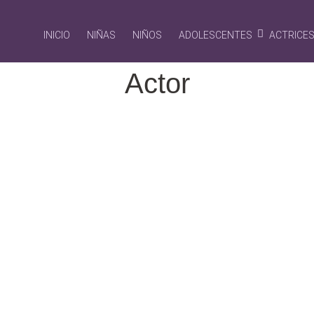
INICIO
NIÑAS
NIÑOS
ADOLESCENTES
ACTRICE
Actor