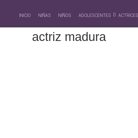
INICIO
NIÑAS
NIÑOS
ADOLESCENTES
ACTRICE
actriz madura