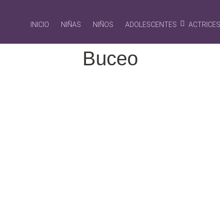
INICIO
NIÑAS
NIÑOS
ADOLESCENTES
ACTRICE
Buceo