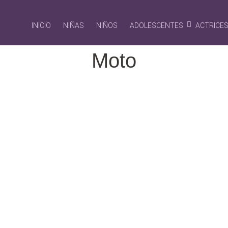
INICIO
NIÑAS
NIÑOS
ADOLESCENTES
ACTRICE
Moto